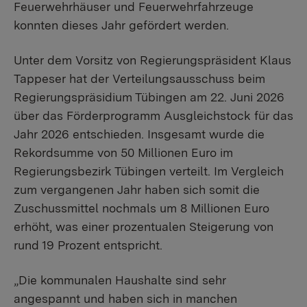
Feuerwehrhäuser und Feuerwehrfahrzeuge
konnten dieses Jahr gefördert werden.
Unter dem Vorsitz von Regierungspräsident Klaus
Tappeser hat der Verteilungsausschuss beim
Regierungspräsidium Tübingen am 22. Juni 2026
über das Förderprogramm Ausgleichstock für das
Jahr 2026 entschieden. Insgesamt wurde die
Rekordsumme von 50 Millionen Euro im
Regierungsbezirk Tübingen verteilt. Im Vergleich
zum vergangenen Jahr haben sich somit die
Zuschussmittel nochmals um 8 Millionen Euro
erhöht, was einer prozentualen Steigerung von
rund 19 Prozent entspricht.
„Die kommunalen Haushalte sind sehr
angespannt und haben sich in manchen