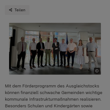
Teilen
Mit dem Förderprogramm des Ausgleichstocks
können finanziell schwache Gemeinden wichtige
kommunale Infrastrukturmaßnahmen realisieren.
Besonders Schulen und Kindergärten sowie