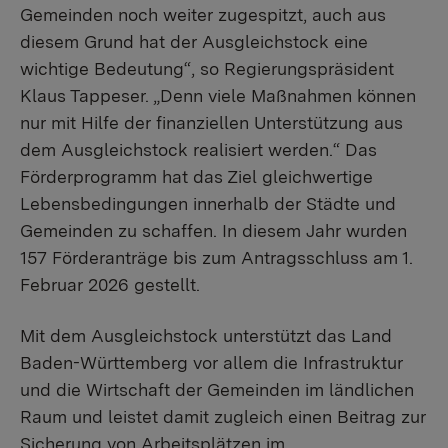
Gemeinden noch weiter zugespitzt, auch aus
diesem Grund hat der Ausgleichstock eine
wichtige Bedeutung“, so Regierungspräsident
Klaus Tappeser. „Denn viele Maßnahmen können
nur mit Hilfe der finanziellen Unterstützung aus
dem Ausgleichstock realisiert werden.“ Das
Förderprogramm hat das Ziel gleichwertige
Lebensbedingungen innerhalb der Städte und
Gemeinden zu schaffen. In diesem Jahr wurden
157 Förderanträge bis zum Antragsschluss am 1.
Februar 2026 gestellt.
Mit dem Ausgleichstock unterstützt das Land
Baden-Württemberg vor allem die Infrastruktur
und die Wirtschaft der Gemeinden im ländlichen
Raum und leistet damit zugleich einen Beitrag zur
Sicherung von Arbeitsplätzen im