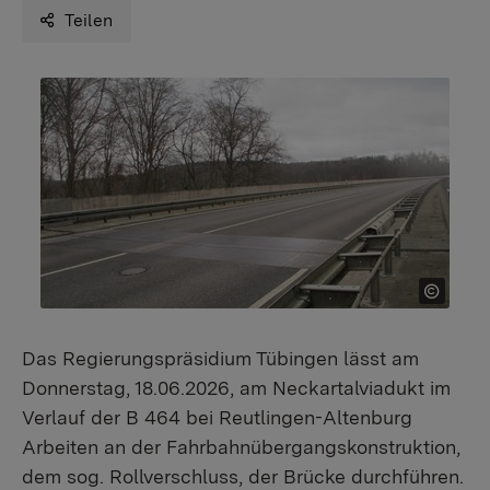
Teilen
Das Regierungspräsidium Tübingen lässt am
Donnerstag, 18.06.2026, am Neckartalviadukt im
Verlauf der B 464 bei Reutlingen-Altenburg
Arbeiten an der Fahrbahnübergangskonstruktion,
dem sog. Rollverschluss, der Brücke durchführen.