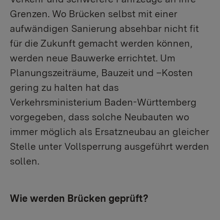
Grenzen. Wo Brücken selbst mit einer
aufwändigen Sanierung absehbar nicht fit
für die Zukunft gemacht werden können,
werden neue Bauwerke errichtet. Um
Planungszeiträume, Bauzeit und –Kosten
gering zu halten hat das
Verkehrsministerium Baden-Württemberg
vorgegeben, dass solche Neubauten wo
immer möglich als Ersatzneubau an gleicher
Stelle unter Vollsperrung ausgeführt werden
sollen.
Wie werden Brücken geprüft?