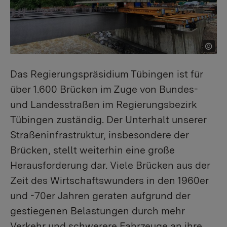
Das Regierungspräsidium Tübingen ist für
über 1.600 Brücken im Zuge von Bundes-
und Landesstraßen im Regierungsbezirk
Tübingen zuständig. Der Unterhalt unserer
Straßeninfrastruktur, insbesondere der
Brücken, stellt weiterhin eine große
Herausforderung dar. Viele Brücken aus der
Zeit des Wirtschaftswunders in den 1960er
und -70er Jahren geraten aufgrund der
gestiegenen Belastungen durch mehr
Verkehr und schwerere Fahrzeuge an ihre