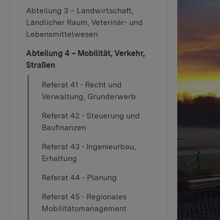
Abteilung 3 – Landwirtschaft,
Ländlicher Raum, Veterinär- und
Lebensmittelwesen
Abteilung 4 – Mobilität, Verkehr,
Straßen
Referat 41 - Recht und
Verwaltung, Grunderwerb
Referat 42 - Steuerung und
Baufinanzen
Referat 43 - Ingenieurbau,
Erhaltung
Referat 44 - Planung
Referat 45 - Regionales
Mobilitätsmanagement