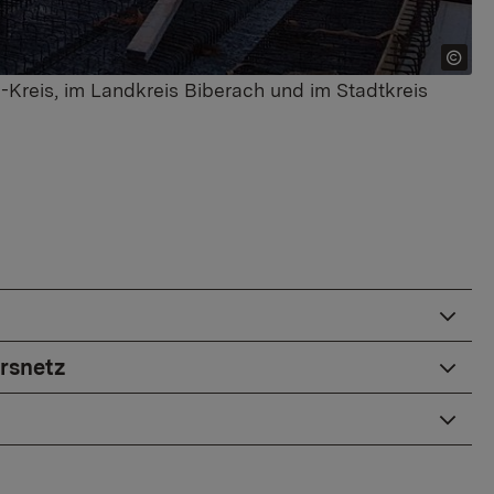
Kreis, im Landkreis Biberach und im Stadtkreis
hrsnetz