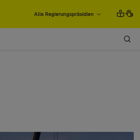
Alle Regierungspräsidien