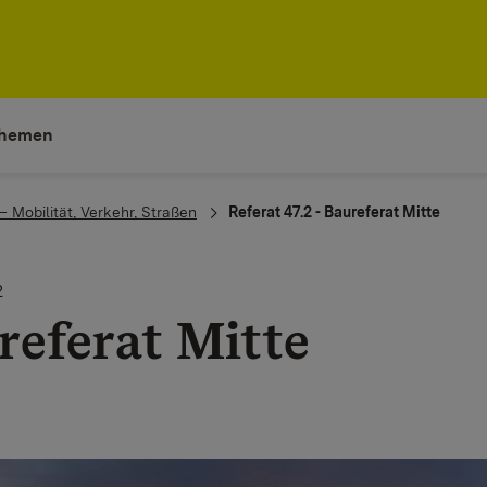
hemen
– Mobilität, Verkehr, Straßen
Referat 47.2 - Baureferat Mitte
2
referat Mitte