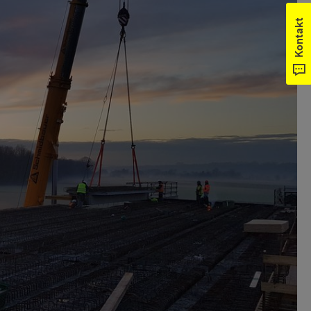
Kontakt