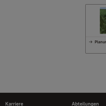
Karriere
Abteilungen