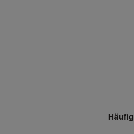
Häufig