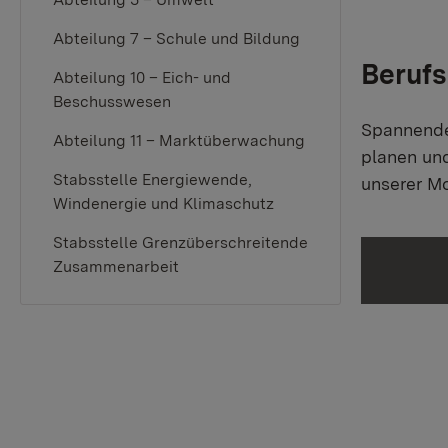
Abteilung 7 – Schule und Bildung
Berufs
Abteilung 10 – Eich- und
Beschusswesen
Spannende 
Abteilung 11 – Marktüberwachung
planen un
Stabsstelle Energiewende,
unserer Mob
Windenergie und Klimaschutz
Stabsstelle Grenzüberschreitende
Zusammenarbeit