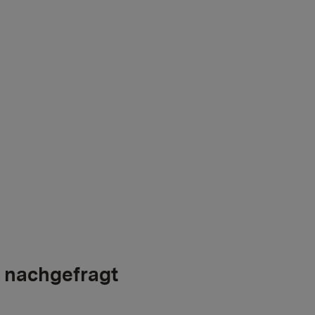
 nachgefragt