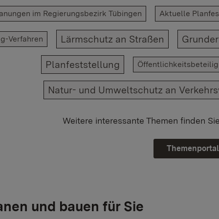
anungen im Regierungsbezirk Tübingen
Aktuelle Planfes
Lärmschutz an Straßen
Grunde
g-Verfahren
Planfeststellung
Öffentlichkeitsbeteil
Natur- und Umweltschutz an Verkehr
Weitere interessante Themen finden Si
Themenportal
anen und bauen für Sie