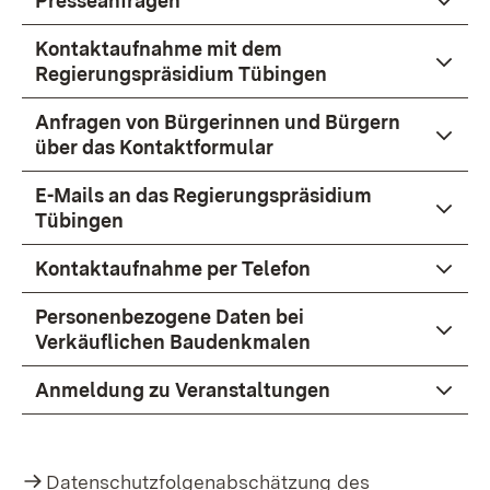
Presseanfragen
Kontaktaufnahme mit dem
Regierungspräsidium Tübingen
Anfragen von Bürgerinnen und Bürgern
über das Kontaktformular
E-Mails an das Regierungspräsidium
Tübingen
Kontaktaufnahme per Telefon
Personenbezogene Daten bei
Verkäuflichen Baudenkmalen
Anmeldung zu Veranstaltungen
Datenschutzfolgenabschätzung des