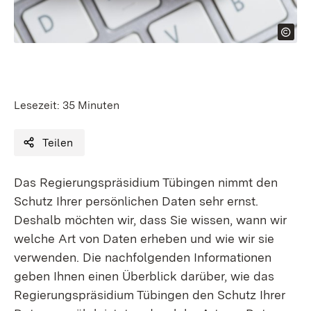
Lesezeit:
35 Minuten
Teilen
Das Regierungspräsidium Tübingen nimmt den
Schutz Ihrer persönlichen Daten sehr ernst.
Deshalb möchten wir, dass Sie wissen, wann wir
welche Art von Daten erheben und wie wir sie
verwenden. Die nachfolgenden Informationen
geben Ihnen einen Überblick darüber, wie das
Regierungspräsidium Tübingen den Schutz Ihrer