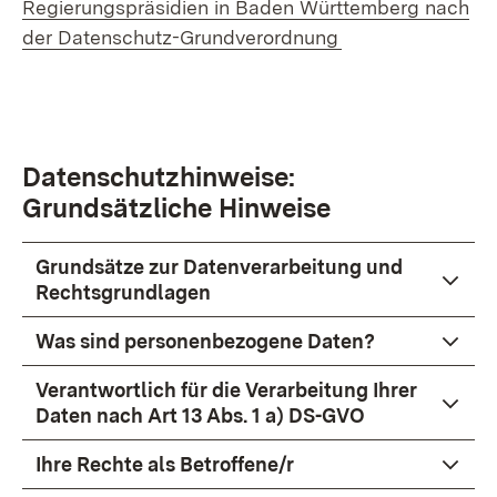
Regierungspräsidien in Baden Württemberg nach
der Datenschutz-Grundverordnung
Datenschutzhinweise:
Grundsätzliche Hinweise
Grundsätze zur Datenverarbeitung und
Rechtsgrundlagen
Was sind personenbezogene Daten?
Verantwortlich für die Verarbeitung Ihrer
Daten nach Art 13 Abs. 1 a) DS-GVO
Ihre Rechte als Betroffene/r