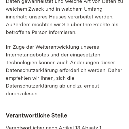
Daten gewährleistet und welche Art von Daten zu
welchem Zweck und in welchem Umfang
innerhalb unseres Hauses verarbeitet werden.
Außerdem möchten wir Sie über Ihre Rechte als
betroffene Person informieren.
Im Zuge der Weiterentwicklung unseres
Internetangebotes und der eingesetzten
Technologien können auch Änderungen dieser
Datenschutzerklärung erforderlich werden. Daher
empfehlen wir Ihnen, sich die
Datenschutzerklärung ab und zu erneut
durchzulesen.
Verantwortliche Stelle
Verantwortlicher nach Artikel 13 Absatz 1