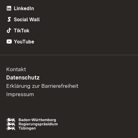
LinkedIn
Social Wall
TikTok
YouTube
Kontakt
Datenschutz
Erklärung zur Barrierefreiheit
Impressum