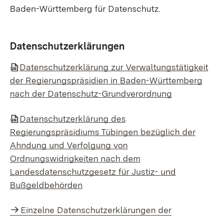
Baden-Württemberg für Datenschutz.
Datenschutzerklärungen
Datenschutzerklärung zur Verwaltungstätigkeit
der Regierungspräsidien in Baden-Württemberg
nach der Datenschutz-Grundverordnung
Datenschutzerklärung des
Regierungspräsidiums Tübingen bezüglich der
Ahndung und Verfolgung von
Ordnungswidrigkeiten nach dem
Landesdatenschutzgesetz für Justiz- und
Bußgeldbehörden
Einzelne Datenschutzerklärungen der