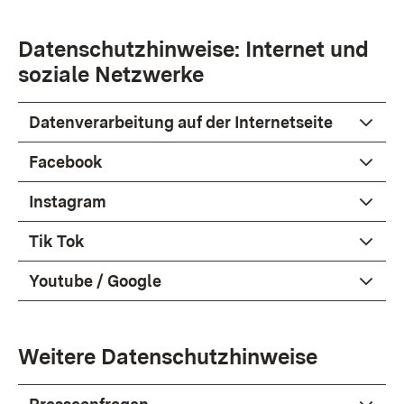
Datenschutzhinweise: Internet und
soziale Netzwerke
Datenverarbeitung auf der Internetseite
Facebook
Instagram
Tik Tok
Youtube / Google
Weitere Datenschutzhinweise