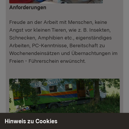
Anforderungen
Freude an der Arbeit mit Menschen, keine
Angst vor kleinen Tieren, wie z. B. Insekten,
Schnecken, Amphibien etc., eigenständiges
Arbeiten, PC-Kenntnisse, Bereitschaft zu
Wochenendeinsätzen und Übernachtungen im
Freien - Führerschein erwünscht.
Hinweis zu Cookies