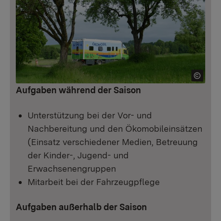
Aufgaben während der Saison
Unterstützung bei der Vor- und
Nachbereitung und den Ökomobileinsätzen
(Einsatz verschiedener Medien, Betreuung
der Kinder-, Jugend- und
Erwachsenengruppen
Mitarbeit bei der Fahrzeugpflege
Aufgaben außerhalb der Saison