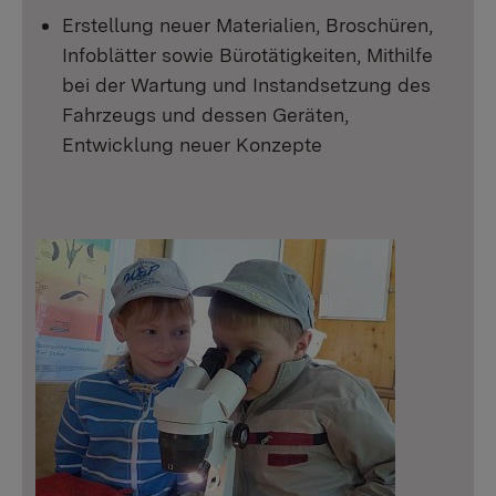
Erstellung neuer Materialien, Broschüren,
Infoblätter sowie Bürotätigkeiten, Mithilfe
bei der Wartung und Instandsetzung des
Fahrzeugs und dessen Geräten,
Entwicklung neuer Konzepte