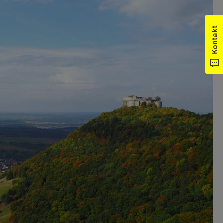
Kontakt