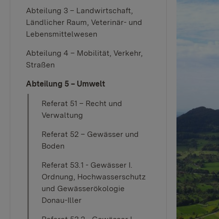
Abteilung 3 – Landwirtschaft,
Ländlicher Raum, Veterinär- und
Lebensmittelwesen
Abteilung 4 – Mobilität, Verkehr,
Straßen
Abteilung 5 – Umwelt
Referat 51 – Recht und
Verwaltung
Referat 52 – Gewässer und
Boden
Referat 53.1 - Gewässer I.
Ordnung, Hochwasserschutz
und Gewässerökologie
Donau-Iller