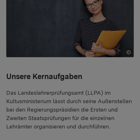
Unsere Kernaufgaben
Das Landeslehrerprüfungsamt (LLPA) im
Kultusministerium lässt durch seine Außenstellen
bei den Regierungspräsidien die Ersten und
Zweiten Staatsprüfungen für die einzelnen
Lehrämter organisieren und durchführen.