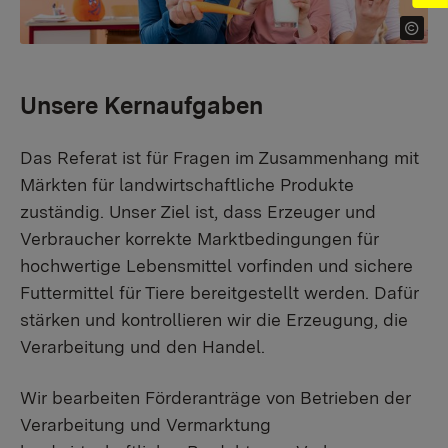
Unsere Kernaufgaben
Das Referat ist für Fragen im Zusammenhang mit
Märkten für landwirtschaftliche Produkte
zuständig. Unser Ziel ist, dass Erzeuger und
Verbraucher korrekte Marktbedingungen für
hochwertige Lebensmittel vorfinden und sichere
Futtermittel für Tiere bereitgestellt werden. Dafür
stärken und kontrollieren wir die Erzeugung, die
Verarbeitung und den Handel.
Wir bearbeiten Förderanträge von Betrieben der
Verarbeitung und Vermarktung