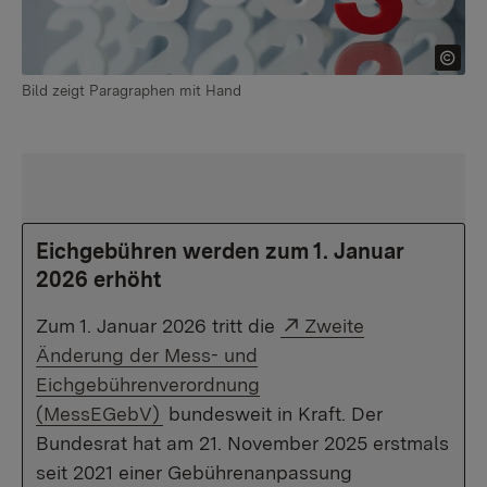
Bild zeigt Paragraphen mit Hand
Eichgebühren werden zum 1. Januar
2026 erhöht
Externer Link:
Zum 1. Januar 2026 tritt die
Zweite
Änderung der Mess- und
Eichgebührenverordnung
(MessEGebV)
bundesweit in Kraft. Der
Bundesrat hat am 21. November 2025 erstmals
seit 2021 einer Gebührenanpassung