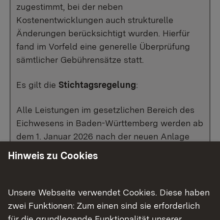
zugestimmt, bei der neben
Kostenentwicklungen auch strukturelle
Änderungen berücksichtigt wurden. Hierfür
fand im Vorfeld eine generelle Überprüfung
sämtlicher Gebührensätze statt.
Es gilt die
Stichtagsregelung
:
Alle Leistungen im gesetzlichen Bereich des
Eichwesens in Baden-Württemberg werden ab
dem 1. Januar 2026 nach der neuen Anlage
(Gebührentabelle) der MessEGebV
Hinweis zu Cookies
abgerechnet.
Unsere Webseite verwendet Cookies. Diese haben
zwei Funktionen: Zum einen sind sie erforderlich
für die grundlegende Funktionalität unserer