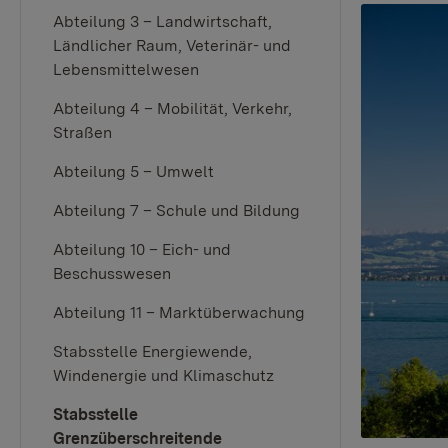
Abteilung 3 – Landwirtschaft,
Ländlicher Raum, Veterinär- und
Lebensmittelwesen
Abteilung 4 – Mobilität, Verkehr,
Straßen
Abteilung 5 – Umwelt
Abteilung 7 – Schule und Bildung
Abteilung 10 – Eich- und
Beschusswesen
Abteilung 11 – Marktüberwachung
Stabsstelle Energiewende,
Windenergie und Klimaschutz
Stabsstelle
Grenzüberschreitende