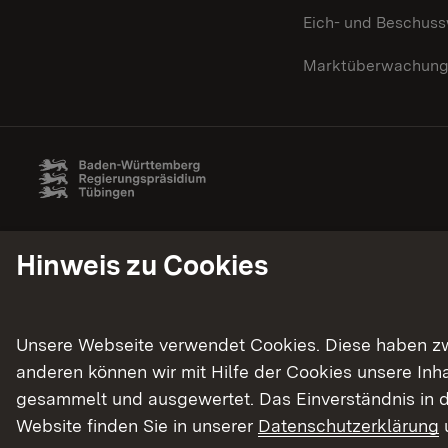
Eich- und Beschus
Marktüberwachun
Hinweis zu Cookies
Unsere Webseite verwendet Cookies. Diese haben zwei
anderen können wir mit Hilfe der Cookies unsere In
gesammelt und ausgewertet. Das Einverständnis in d
Website finden Sie in unserer
Datenschutzerklärung