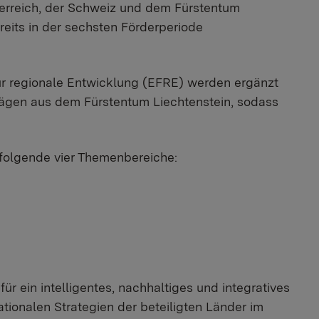
terreich, der Schweiz und dem Fürstentum
reits in der sechsten Förderperiode
r regionale Entwicklung (EFRE) werden ergänzt
trägen aus dem Fürstentum Liechtenstein, sodass
 folgende vier Themenbereiche:
 für ein intelligentes, nachhaltiges und integratives
tionalen Strategien der beteiligten Länder im