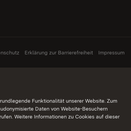
enschutz
Erklärung zur Barrierefreiheit
Impressum
grundlegende Funktionalität unserer Website. Zum
pseudonymisierte Daten von Website-Besuchern
ufen. Weitere Informationen zu Cookies auf dieser