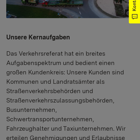
Kontakt
Unsere Kernaufgaben
Das Verkehrsreferat hat ein breites
Aufgabenspektrum und bedient einen
großen Kundenkreis: Unsere Kunden sind
Kommunen und Landratsämter als
Straßenverkehrsbehörden und
Straßenverkehrszulassungsbehörden,
Busunternehmen,
Schwertransportunternehmen,
Fahrzeughalter und Taxiunternehmen. Wir
erteilen Genehmigungen und Erlaubnisse