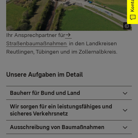
Kontakt
Ihr Ansprechpartner für
Straßenbaumaßnahmen
in den Landkreisen
Reutlingen, Tübingen und im Zollernalbkreis.
Unsere Aufgaben im Detail
Bauherr für Bund und Land
Wir sorgen für ein leistungsfähiges und
sicheres Verkehrsnetz
Ausschreibung von Baumaßnahmen