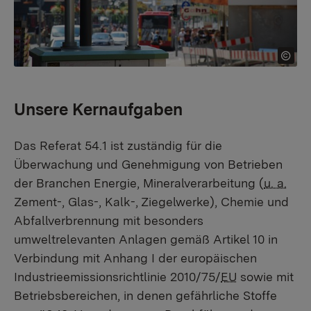
Unsere Kernaufgaben
Das Referat 54.1 ist zuständig für die
Überwachung und Genehmigung von Betrieben
der Branchen Energie, Mineralverarbeitung (
u. a.
Zement-, Glas-, Kalk-, Ziegelwerke), Chemie und
Abfallverbrennung mit besonders
umweltrelevanten Anlagen gemäß Artikel 10 in
Verbindung mit Anhang I der europäischen
Industrieemissionsrichtlinie 2010/75/
EU
sowie mit
Betriebsbereichen, in denen gefährliche Stoffe