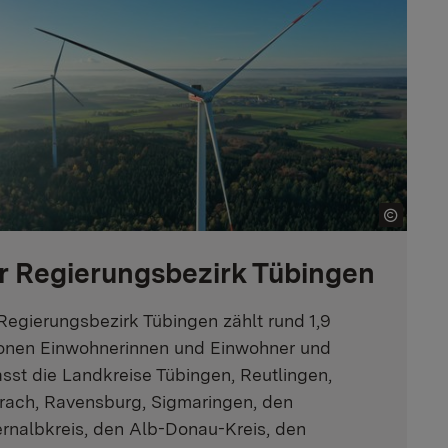
r Regierungsbezirk Tübingen
Regierungsbezirk Tübingen zählt rund 1,9
ionen Einwohnerinnen und Einwohner und
sst die Landkreise Tübingen, Reutlingen,
rach, Ravensburg, Sigmaringen, den
ernalbkreis, den Alb-Donau-Kreis, den