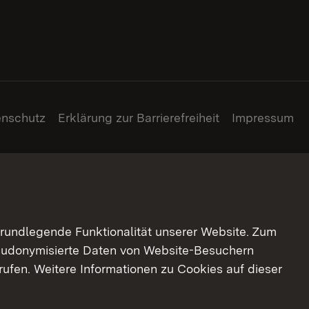
enschutz
Erklärung zur Barrierefreiheit
Impressum
grundlegende Funktionalität unserer Website. Zum
pseudonymisierte Daten von Website-Besuchern
ufen. Weitere Informationen zu Cookies auf dieser