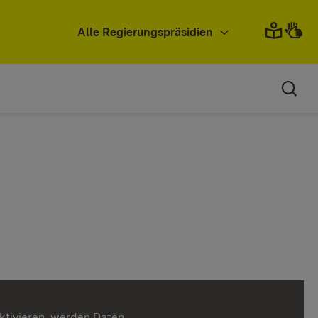
Alle Regierungspräsidien
ktivieren, werden Daten