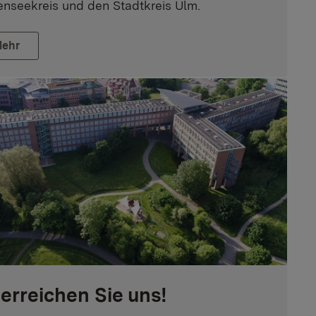
nseekreis und den Stadtkreis Ulm.
ehr
 erreichen Sie uns!