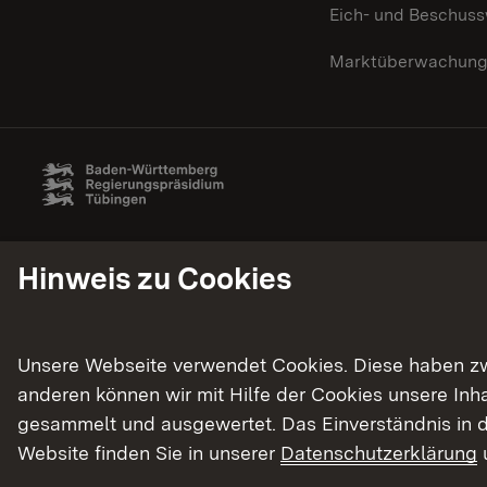
Eich- und Beschus
Marktüberwachun
Hinweis zu Cookies
Unsere Webseite verwendet Cookies. Diese haben zwei
anderen können wir mit Hilfe der Cookies unsere In
gesammelt und ausgewertet. Das Einverständnis in d
Website finden Sie in unserer
Datenschutzerklärung