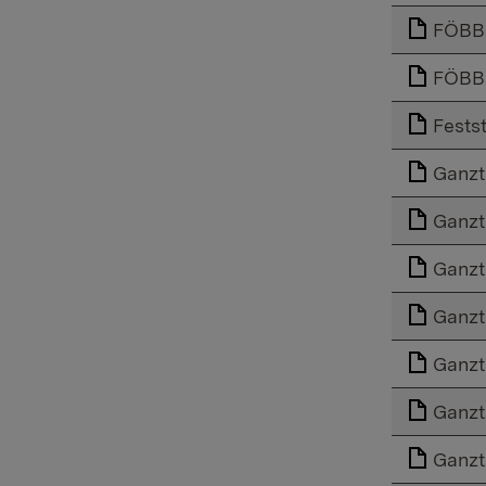
FÖBBS
FÖBBS
Fests
Ganzt
Ganzt
Ganzt
Ganzt
Ganzt
Ganzt
Ganzt