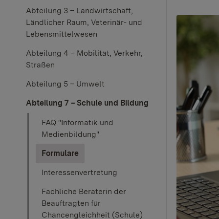
Abteilung 3 – Landwirtschaft,
Ländlicher Raum, Veterinär- und
Lebensmittelwesen
Abteilung 4 – Mobilität, Verkehr,
Straßen
Abteilung 5 – Umwelt
Abteilung 7 – Schule und Bildung
FAQ "Informatik und
Medienbildung"
(current)
Formulare
Interessenvertretung
Fachliche Beraterin der
Beauftragten für
Chancengleichheit (Schule)