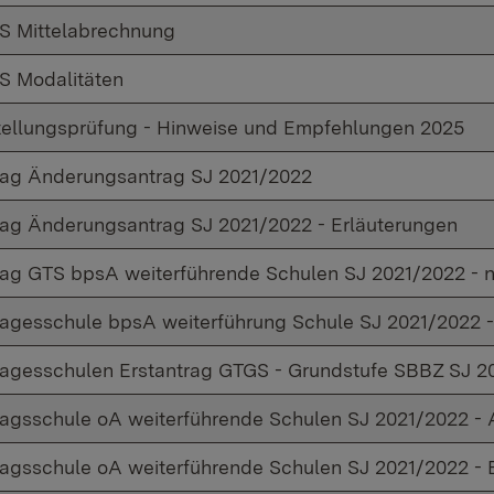
 Mittelabrechnung
 Modalitäten
tellungsprüfung - Hinweise und Empfehlungen 2025
ag Änderungsantrag SJ 2021/2022
ag Änderungsantrag SJ 2021/2022 - Erläuterungen
ag GTS bpsA weiterführende Schulen SJ 2021/2022 - n
agesschule bpsA weiterführung Schule SJ 2021/2022 -
agesschulen Erstantrag GTGS - Grundstufe SBBZ SJ 2
agsschule oA weiterführende Schulen SJ 2021/2022 - 
agsschule oA weiterführende Schulen SJ 2021/2022 - 