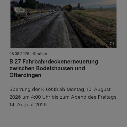
05.08.2026
|
Straßen
B 27 Fahrbahndeckenerneuerung
zwischen Bodelshausen und
Ofterdingen
Sperrung der K 6933 ab Montag, 10. August
2026 um 4:00 Uhr bis zum Abend des Freitags,
14. August 2026