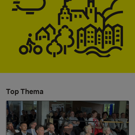
Top Thema