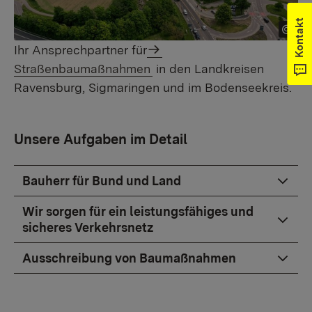
Kontakt
Ihr Ansprechpartner für
Straßenbaumaßnahmen
in den Landkreisen
Ravensburg, Sigmaringen und im Bodenseekreis.
Unsere Aufgaben im Detail
Bauherr für Bund und Land
Wir sorgen für ein leistungsfähiges und
sicheres Verkehrsnetz
Ausschreibung von Baumaßnahmen