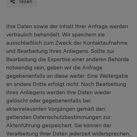
Teilen
Ihre Daten sowie der Inhalt Ihrer Anfrage werden
vertraulich behandelt. Wir speichern sie
ausschließlich zum Zweck der Kontaktaufnahme
und Bearbeitung Ihres Anliegens. Sollte zur
Bearbeitung die Expertise einer anderen Behörde
notwendig sein, geben wir die Anfrage
gegebenenfalls an diese weiter. Eine Weitergabe
an andere Dritte erfolgt nicht. Nach Bearbeitung
Ihres Anliegens werden Ihre Daten wieder
gelöscht oder gegebenenfalls bei
aktenrelevanten Vorgängen gemäß den
geltenden Datenschutzbestimmungen zur
Aktenführung gespeichert. Sie können der
Verarbeitung Ihrer Daten jederzeit widersprechen,