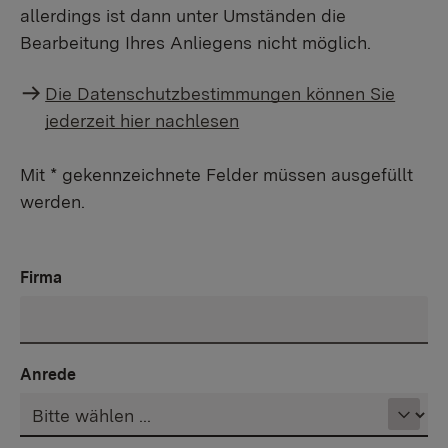
allerdings ist dann unter Umständen die
Bearbeitung Ihres Anliegens nicht möglich.
Die Datenschutzbestimmungen können Sie
jederzeit hier nachlesen
Mit * gekennzeichnete Felder müssen ausgefüllt
werden.
Firma
Anrede