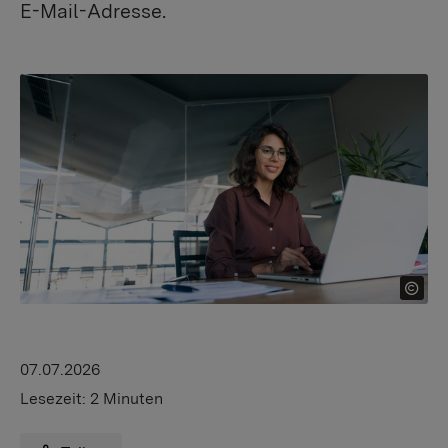
E-Mail-Adresse.
07.07.2026
Lesezeit:
2 Minuten