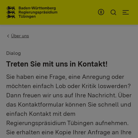
Zum Inhaltsbereich
Zur Hauptnavigation
You are here:
Über uns
Dialog
Treten Sie mit uns in Kontakt!
Sie haben eine Frage, eine Anregung oder
möchten einfach Lob oder Kritik loswerden?
Dann freuen wir uns auf Ihre Nachricht. Über
das Kontaktformular können Sie schnell und
einfach Kontakt mit dem
Regierungspräsidium Tübingen aufnehmen.
Sie erhalten eine Kopie Ihrer Anfrage an Ihre