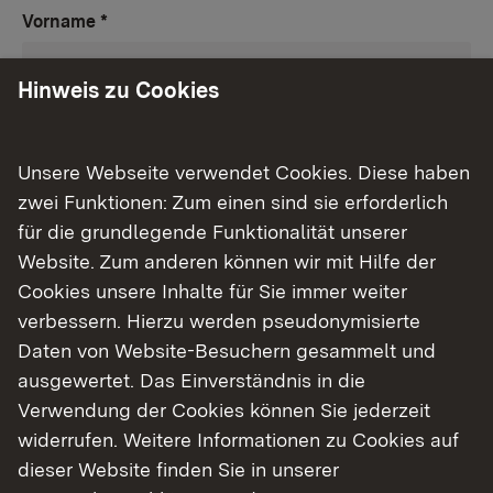
Vorname
*
Hinweis zu Cookies
Nachname
*
Unsere Webseite verwendet Cookies. Diese haben
zwei Funktionen: Zum einen sind sie erforderlich
für die grundlegende Funktionalität unserer
Straße
Website. Zum anderen können wir mit Hilfe der
Cookies unsere Inhalte für Sie immer weiter
verbessern. Hierzu werden pseudonymisierte
Hausnummer
Daten von Website-Besuchern gesammelt und
ausgewertet. Das Einverständnis in die
Verwendung der Cookies können Sie jederzeit
widerrufen. Weitere Informationen zu Cookies auf
PLZ
*
dieser Website finden Sie in unserer