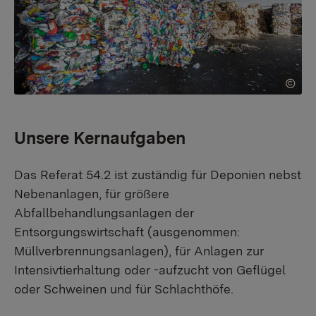
Unsere Kernaufgaben
Das Referat 54.2 ist zuständig für Deponien nebst
Nebenanlagen, für größere
Abfallbehandlungsanlagen der
Entsorgungswirtschaft (ausgenommen:
Müllverbrennungsanlagen), für Anlagen zur
Intensivtierhaltung oder -aufzucht von Geflügel
oder Schweinen und für Schlachthöfe.