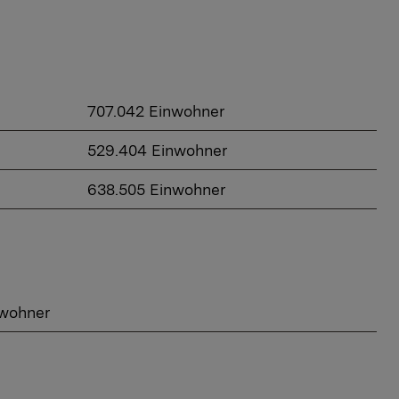
707.042 Einwohner
529.404 Einwohner
638.505 Einwohner
nwohner