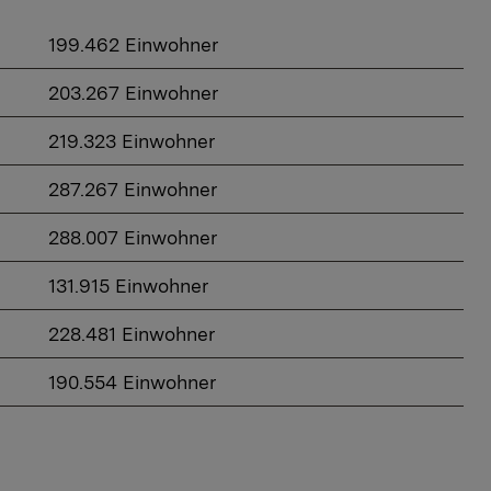
199.462 Einwohner
​203.267 Einwohner
​219.323 Einwohner
​287.267 Einwohner
​288.007 Einwohner
​131.915 Einwohner
​228.481 Einwohner
​190.554 Einwohner