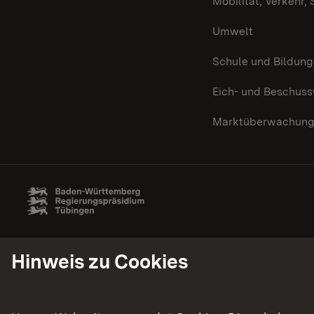
Mobilität, Verkehr,
Umwelt
Schule und Bildung
Eich- und Beschus
Marktüberwachun
Hinweis zu Cookies