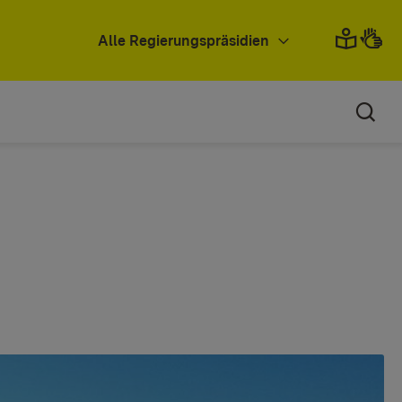
Alle Regierungspräsidien