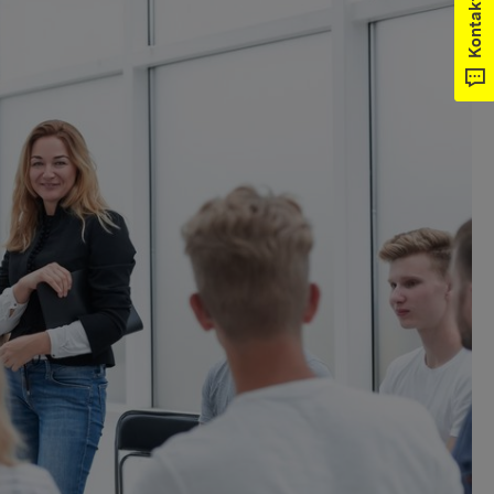
Kontakt