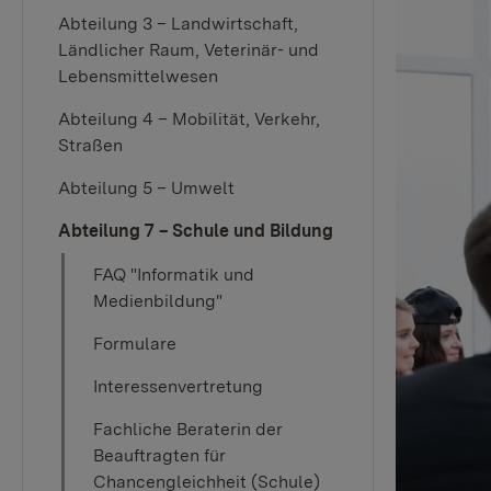
Abteilung 3 – Landwirtschaft,
Ländlicher Raum, Veterinär- und
Lebensmittelwesen
Abteilung 4 – Mobilität, Verkehr,
Straßen
Abteilung 5 – Umwelt
Abteilung 7 – Schule und Bildung
FAQ "Informatik und
Medienbildung"
Formulare
Interessenvertretung
Fachliche Beraterin der
Beauftragten für
Chancengleichheit (Schule)