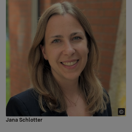
Jana Schlotter