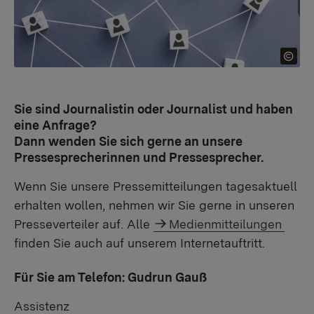
Sie sind Journalistin oder Journalist und haben
eine Anfrage?
Dann wenden Sie sich gerne an unsere
Pressesprecherinnen und Pressesprecher.
Wenn Sie unsere Pressemitteilungen tagesaktuell
erhalten wollen, nehmen wir Sie gerne in unseren
Presseverteiler auf. Alle
Medienmitteilungen
finden Sie auch auf unserem Internetauftritt.
Für Sie am Telefon: Gudrun Gauß
Assistenz