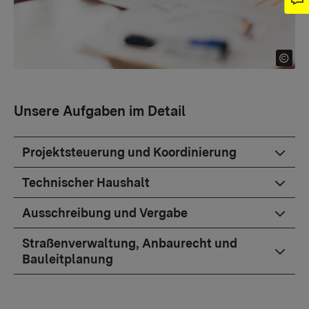
Unsere Aufgaben im Detail
Projektsteuerung und Koordinierung
Technischer Haushalt
Ausschreibung und Vergabe
Straßenverwaltung, Anbaurecht und
Bauleitplanung