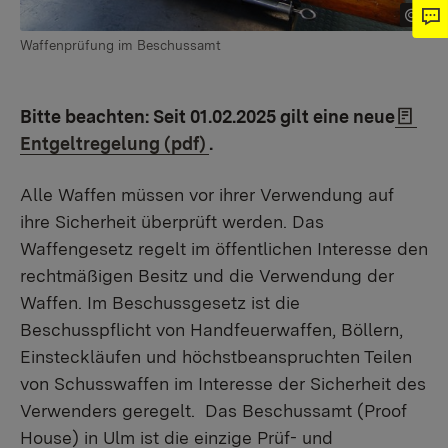
Waffenprüfung im Beschussamt
Bitte beachten: Seit 01.02.2025 gilt eine neue
Entgeltregelung (pdf)
.
Alle Waffen müssen vor ihrer Verwendung auf
ihre Sicherheit überprüft werden. Das
Waffengesetz regelt im öffentlichen Interesse den
rechtmäßigen Besitz und die Verwendung der
Waffen. Im Beschussgesetz ist die
Beschusspflicht von Handfeuerwaffen, Böllern,
Einsteckläufen und höchstbeanspruchten Teilen
von Schusswaffen im Interesse der Sicherheit des
Verwenders geregelt. Das Beschussamt (Proof
House) in Ulm ist die einzige Prüf- und