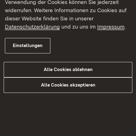
Verwendung der Cookies können Sie jederzeit
widerrufen. Weitere Informationen zu Cookies auf
Unsere Themen
dieser Website finden Sie in unserer
Datenschutzerklärung
und zu uns im
Impressum
.
Bauprodukte
Einstellungen
Alle Cookies ablehnen
Chemikaliensicherheit
Alle Cookies akzeptieren
Energieverbrauchsrelevante Produkte