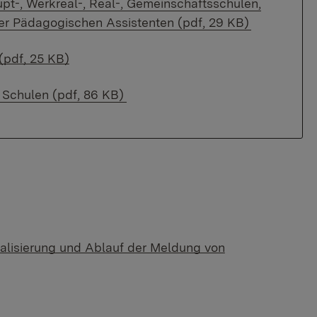
pt-, Werkreal-, Real-, Gemeinschaftsschulen,
r Pädagogischen Assistenten (pdf, 29 KB)
(pdf, 25 KB)
 Schulen (pdf, 86 KB)
ralisierung und Ablauf der Meldung von