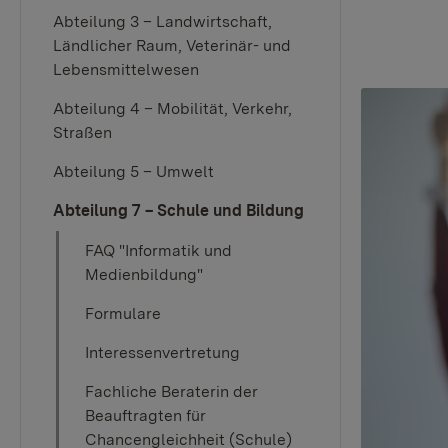
Abteilung 3 – Landwirtschaft,
Ländlicher Raum, Veterinär- und
Lebensmittelwesen
Abteilung 4 – Mobilität, Verkehr,
Straßen
Abteilung 5 – Umwelt
Abteilung 7 – Schule und Bildung
FAQ "Informatik und
Medienbildung"
Formulare
Interessenvertretung
Fachliche Beraterin der
Beauftragten für
Chancengleichheit (Schule)