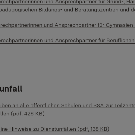
rechpartnerinnen und Ansprechpartner für Grund-, Hau
pädagogischen Bildungs- und Beratungszentren und de
rechpartnerinnen und Ansprechpartner für Gymnasien 
rechpartnerinnen und Ansprechpartner für Beruflichen
unfall
iben an alle öffentlichen Schulen und SSÄ zur Teilzent
llen (pdf, 426 KB)
ine Hinweise zu Dienstunfällen (pdf, 138 KB)