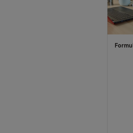
Formu