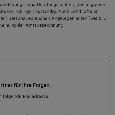
en Bildungs- und Beratungszentren, den allgemein
bezirk Tübingen zuständig. Auch Lehrkräfte an
mten personalrechtlichen Angelegenheiten (wie
z. B.
erleihung der Amtsbezeichnung,
tner für Ihre Fragen.
 folgende Mailadresse: