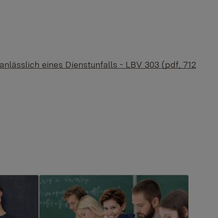
nlässlich eines Dienstunfalls - LBV 303 (pdf, 712