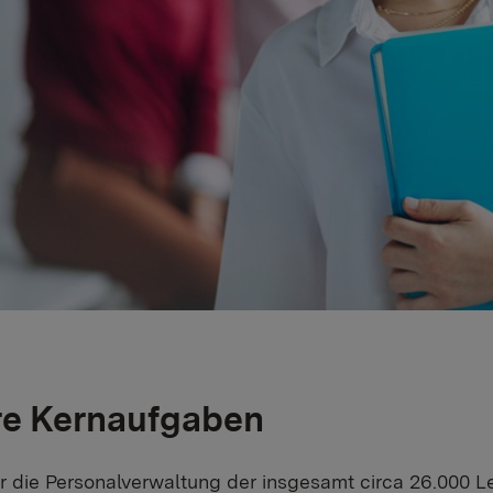
e Kernaufgaben
ür die Personalverwaltung der insgesamt circa 26.000 L