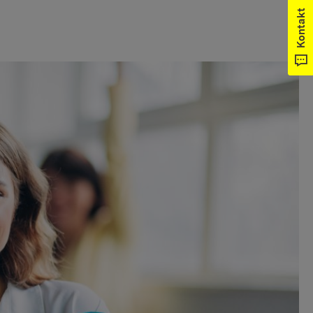
Kontakt