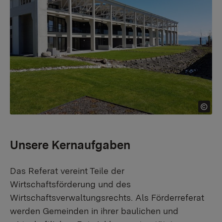
Unsere Kernaufgaben
Das Referat vereint Teile der
Wirtschaftsförderung und des
Wirtschaftsverwaltungsrechts. Als Förderreferat
werden Gemeinden in ihrer baulichen und