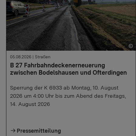
05.08.2026
|
Straßen
B 27 Fahrbahndeckenerneuerung
zwischen Bodelshausen und Ofterdingen
Sperrung der K 6933 ab Montag, 10. August
2026 um 4:00 Uhr bis zum Abend des Freitags,
14. August 2026
Pressemitteilung