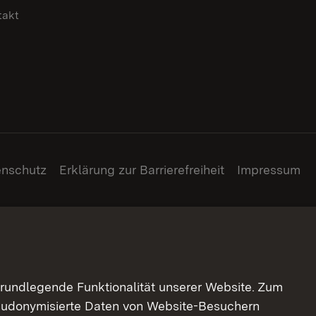
takt
enschutz
Erklärung zur Barrierefreiheit
Impressum
grundlegende Funktionalität unserer Website. Zum
pseudonymisierte Daten von Website-Besuchern