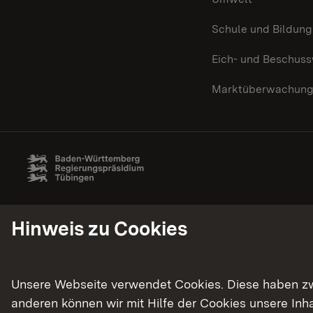
Schule und Bildung
Eich- und Beschus
Marktüberwachun
Hinweis zu Cookies
Unsere Webseite verwendet Cookies. Diese haben zwei
anderen können wir mit Hilfe der Cookies unsere In