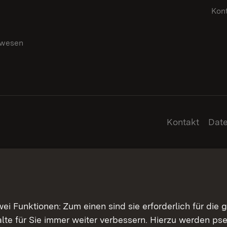
Kon
swesen
g
Kontakt
Dat
 Funktionen: Zum einen sind sie erforderlich für die 
halte für Sie immer weiter verbessern. Hierzu werden 