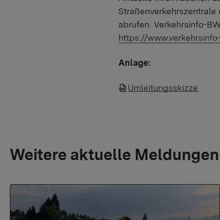
Straßenverkehrszentral
abrufen. Verkehrsinfo-BW
https://www.verkehrsinfo
Anlage:
Umleitungsskizze
Weitere aktuelle Meldungen