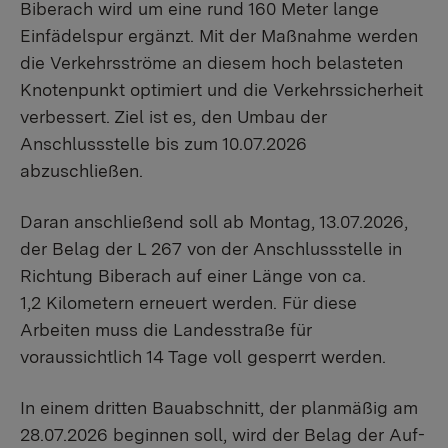
Biberach wird um eine rund 160 Meter lange
Einfädelspur ergänzt. Mit der Maßnahme werden
die Verkehrsströme an diesem hoch belasteten
Knotenpunkt optimiert und die Verkehrssicherheit
verbessert. Ziel ist es, den Umbau der
Anschlussstelle bis zum 10.07.2026
abzuschließen.
Daran anschließend soll ab Montag, 13.07.2026,
der Belag der L 267 von der Anschlussstelle in
Richtung Biberach auf einer Länge von ca.
1,2 Kilometern erneuert werden. Für diese
Arbeiten muss die Landesstraße für
voraussichtlich 14 Tage voll gesperrt werden.
In einem dritten Bauabschnitt, der planmäßig am
28.07.2026 beginnen soll, wird der Belag der Auf-