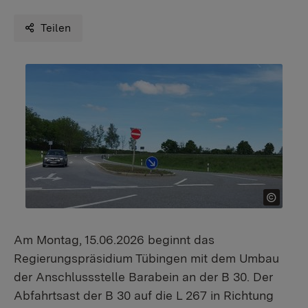
Teilen
Am Montag, 15.06.2026 beginnt das
Regierungspräsidium Tübingen mit dem Umbau
der Anschlussstelle Barabein an der B 30. Der
Abfahrtsast der B 30 auf die L 267 in Richtung