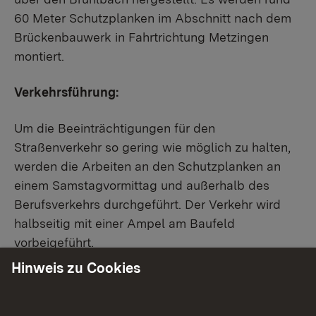
60 Meter Schutzplanken im Abschnitt nach dem
Brückenbauwerk in Fahrtrichtung Metzingen
montiert.
Verkehrsführung:
Um die Beeinträchtigungen für den
Straßenverkehr so gering wie möglich zu halten,
werden die Arbeiten an den Schutzplanken an
einem Samstagvormittag und außerhalb des
Berufsverkehrs durchgeführt. Der Verkehr wird
halbseitig mit einer Ampel am Baufeld
vorbeigeführt.
Hinweis zu Cookies
Das Regierungspräsidium Tübingen bittet die
Verkehrsteilnehmenden um Verständnis für die im