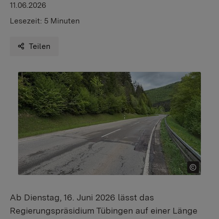
11.06.2026
Lesezeit:
5 Minuten
Teilen
Ab Dienstag, 16. Juni 2026 lässt das
Regierungspräsidium Tübingen auf einer Länge