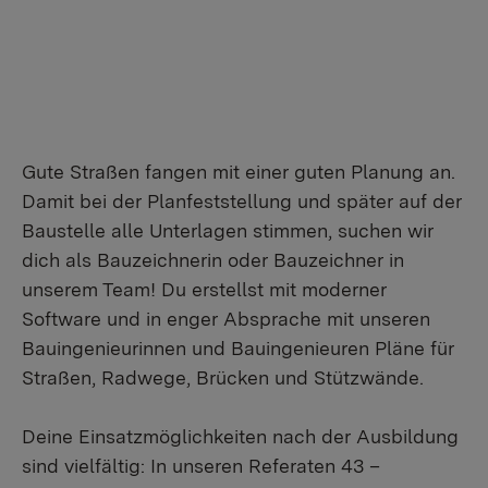
Gute Straßen fangen mit einer guten Planung an.
Damit bei der Planfeststellung und später auf der
Baustelle alle Unterlagen stimmen, suchen wir
dich als Bauzeichnerin oder Bauzeichner in
unserem Team! Du erstellst mit moderner
Software und in enger Absprache mit unseren
Bauingenieurinnen und Bauingenieuren Pläne für
Straßen, Radwege, Brücken und Stützwände.
Deine Einsatzmöglichkeiten nach der Ausbildung
sind vielfältig: In unseren Referaten 43 –