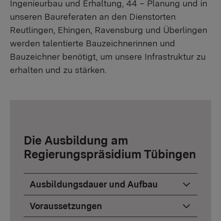
Ingenieurbau und Erhaltung, 44 – Planung und in
unseren Baureferaten an den Dienstorten
Reutlingen, Ehingen, Ravensburg und Überlingen
werden talentierte Bauzeichnerinnen und
Bauzeichner benötigt, um unsere Infrastruktur zu
erhalten und zu stärken.
Die Ausbildung am
Regierungspräsidium Tübingen
Ausbildungsdauer und Aufbau
Voraussetzungen