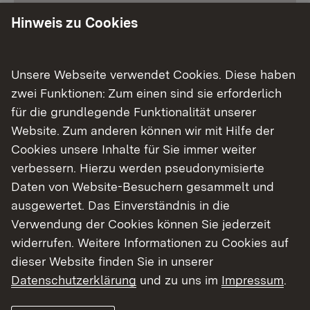
Ausbildungsvergütung
Hinweis zu Cookies
Bewerbung
Unsere Webseite verwendet Cookies. Diese haben
zwei Funktionen: Zum einen sind sie erforderlich
für die grundlegende Funktionalität unserer
Website. Zum anderen können wir mit Hilfe der
Cookies unsere Inhalte für Sie immer weiter
verbessern. Hierzu werden pseudonymisierte
Daten von Website-Besuchern gesammelt und
ausgewertet. Das Einverständnis in die
Verwendung der Cookies können Sie jederzeit
widerrufen. Weitere Informationen zu Cookies auf
dieser Website finden Sie in unserer
Datenschutzerklärung
und zu uns im
Impressum
.