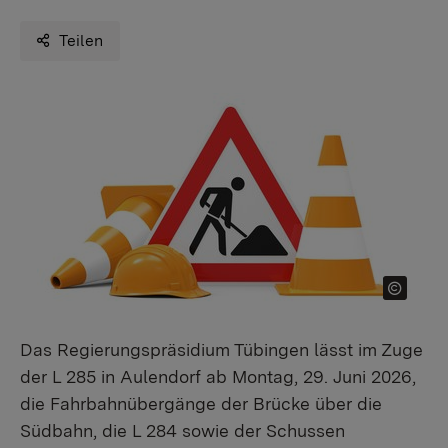
Teilen
Das Regierungspräsidium Tübingen lässt im Zuge
der L 285 in Aulendorf ab Montag, 29. Juni 2026,
die Fahrbahnübergänge der Brücke über die
Südbahn, die L 284 sowie der Schussen