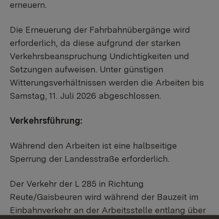
erneuern.
Die Erneuerung der Fahrbahnübergänge wird
erforderlich, da diese aufgrund der starken
Verkehrsbeanspruchung Undichtigkeiten und
Setzungen aufweisen. Unter günstigen
Witterungsverhältnissen werden die Arbeiten bis
Samstag, 11. Juli 2026 abgeschlossen.
Verkehrsführung:
Während den Arbeiten ist eine halbseitige
Sperrung der Landesstraße erforderlich.
Der Verkehr der L 285 in Richtung
Reute/Gaisbeuren wird während der Bauzeit im
Einbahnverkehr an der Arbeitsstelle entlang über