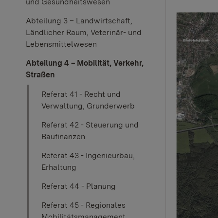
und Gesundheitswesen
Abteilung 3 – Landwirtschaft,
Ländlicher Raum, Veterinär- und
Lebensmittelwesen
Abteilung 4 – Mobilität, Verkehr,
Straßen
Referat 41 - Recht und
Verwaltung, Grunderwerb
Referat 42 - Steuerung und
Baufinanzen
Referat 43 - Ingenieurbau,
Erhaltung
Referat 44 - Planung
Referat 45 - Regionales
Mobilitätsmanagement