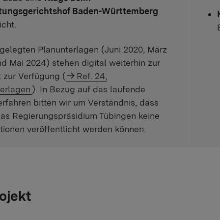
tungsgerichtshof Baden-Württemberg
icht.
gelegten Planunterlagen (Juni 2020, März
d Mai 2024) stehen digital weiterhin zur
t zur Verfügung (
Ref. 24,
erlagen
). In Bezug auf das laufende
rfahren bitten wir um Verständnis, dass
as Regierungspräsidium Tübingen keine
tionen veröffentlicht werden können.
ojekt