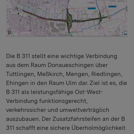
Die B 311 stellt eine wichtige Verbindung
aus dem Raum Donaueschingen über
Tuttlingen, Meßkirch, Mengen, Riedlingen,
Ehingen in den Raum Ulm dar. Ziel ist es, die
B 311 als leistungsfähige Ost-West-
Verbindung funktionsgerecht,
verkehrssicher und umweltverträglich
auszubauen. Der Zusatzfahrsteifen an der B
311 schafft eine sichere Überholmöglichkeit