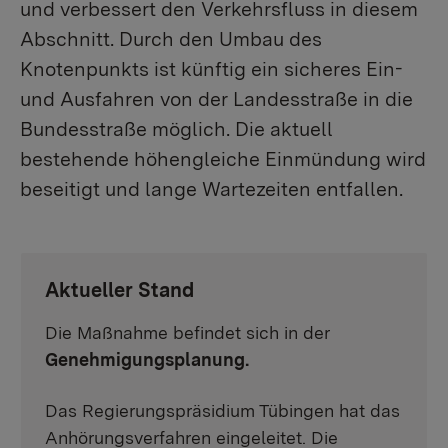
und verbessert den Verkehrsfluss in diesem
Abschnitt. Durch den Umbau des
Knotenpunkts ist künftig ein sicheres Ein-
und Ausfahren von der Landesstraße in die
Bundesstraße möglich. Die aktuell
bestehende höhengleiche Einmündung wird
beseitigt und lange Wartezeiten entfallen.
Aktueller Stand
Die Maßnahme befindet sich in der
Genehmigungsplanung.
Das Regierungspräsidium Tübingen hat das
Anhörungsverfahren eingeleitet. Die