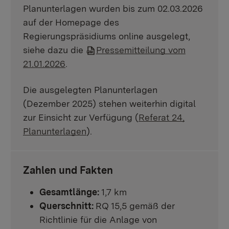
Planunterlagen wurden bis zum 02.03.2026
auf der Homepage des
Regierungspräsidiums online ausgelegt,
siehe dazu die
Pressemitteilung vom
21.01.2026
.
Die ausgelegten Planunterlagen
(Dezember 2025) stehen weiterhin digital
zur Einsicht zur Verfügung (
Referat 24,
Planunterlagen
).
Zahlen und Fakten
Gesamtlänge:
1,7 km
Querschnitt:
RQ 15,5 gemäß der
Richtlinie für die Anlage von