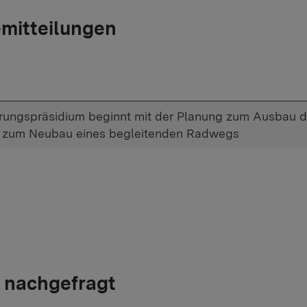
mitteilungen
rungspräsidium beginnt mit der Planung zum Ausbau d
 zum Neubau eines begleitenden Radwegs
 nachgefragt