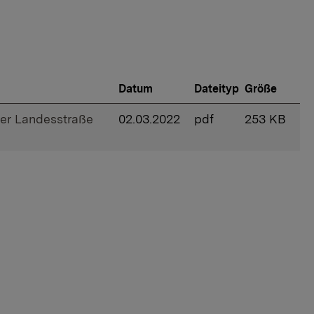
Datum
Dateityp
Größe
er Landesstraße
02.03.2022
pdf
253 KB