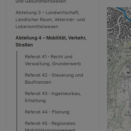
und Gesundheitswesen
Abteilung 3 – Landwirtschaft,
Ländlicher Raum, Veterinär- und
Lebensmittelwesen
Abteilung 4 – Mobilität, Verkehr,
Straßen
Referat 41 - Recht und
Verwaltung, Grunderwerb
Referat 42 - Steuerung und
Baufinanzen
Referat 43 - Ingenieurbau,
Erhaltung
Referat 44 - Planung
Referat 45 - Regionales
Mobilitätsmanagement