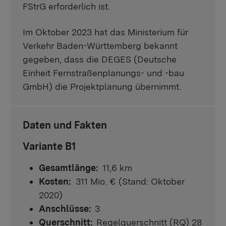
FStrG erforderlich ist.
Im Oktober 2023 hat das Ministerium für
Verkehr Baden-Württemberg bekannt
gegeben, dass die DEGES (Deutsche
Einheit Fernstraßenplanungs- und -bau
GmbH) die Projektplanung übernimmt.
Daten und Fakten
Variante B1
Gesamtlänge:
11,6 km
Kosten:
311 Mio. € (Stand: Oktober
2020)
Anschlüsse:
3
Querschnitt:
Regelquerschnitt (RQ) 28