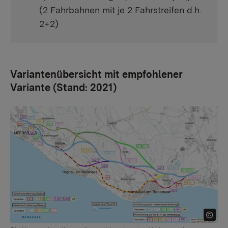
(2 Fahrbahnen mit je 2 Fahrstreifen d.h.
2+2)
Variantenübersicht mit empfohlener
Variante (Stand: 2021)
Show larger version