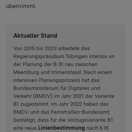
übernimmt.
Aktueller Stand
Von 2015 bis 2023 arbeitete das
Regierungspräsidium Tübingen intensiv an
der Planung der B 31 neu zwischen
Meersburg und Immenstaad. Nach einem
intensiven Planungsprozess hat das
Bundesministerium für Digitales und
Verkehr (BMDV) im Jahr 2021 der Variante
B1 zugestimmt. Im Jahr 2022 haben das
BMDV und das Fernstraßen-Bundesamt
bestätigt, dass für die Vorzugsvariante B1
eine neue
Linienbestimmung
nach § 16