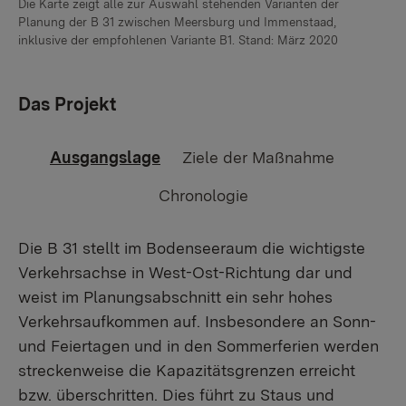
Die Karte zeigt alle zur Auswahl stehenden Varianten der
Planung der B 31 zwischen Meersburg und Immenstaad,
inklusive der empfohlenen Variante B1. Stand: März 2020
Das Projekt
Ausgangslage
Ziele der Maßnahme
Chronologie
Die B 31 stellt im Bodenseeraum die wichtigste
Verkehrsachse in West-Ost-Richtung dar und
weist im Planungsabschnitt ein sehr hohes
Verkehrsaufkommen auf. Insbesondere an Sonn-
und Feiertagen und in den Sommerferien werden
streckenweise die Kapazitätsgrenzen erreicht
bzw. überschritten. Dies führt zu Staus und