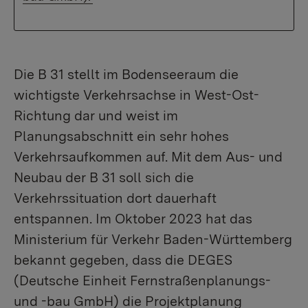
Die B 31 stellt im Bodenseeraum die
wichtigste Verkehrsachse in West-Ost-
Richtung dar und weist im
Planungsabschnitt ein sehr hohes
Verkehrsaufkommen auf. Mit dem Aus- und
Neubau der B 31 soll sich die
Verkehrssituation dort dauerhaft
entspannen. Im Oktober 2023 hat das
Ministerium für Verkehr Baden-Württemberg
bekannt gegeben, dass die DEGES
(Deutsche Einheit Fernstraßenplanungs-
und -bau GmbH) die Projektplanung