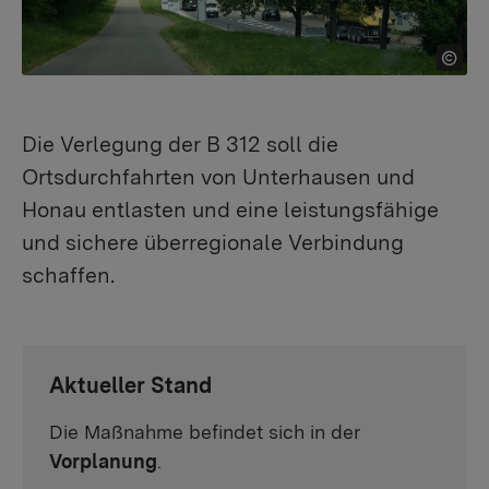
Die Verlegung der B 312 soll die
Ortsdurchfahrten von Unterhausen und
Honau entlasten und eine leistungsfähige
und sichere überregionale Verbindung
schaffen.
Aktueller Stand
Die Maßnahme befindet sich in der
Vorplanung
.