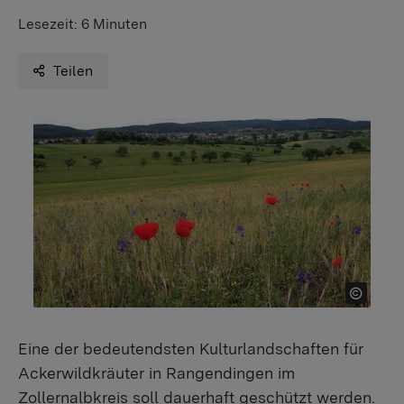
Lesezeit:
6 Minuten
Teilen
Eine der bedeutendsten Kulturlandschaften für
Ackerwildkräuter in Rangendingen im
Zollernalbkreis soll dauerhaft geschützt werden.