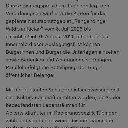
Das Regierungspräsidium Tübingen legt den
Verordnungsentwurf und die Karten für das
geplante Naturschutzgebiet „Rangendinger
Wildkrautäcker“ vom 6. Juli 2026 bis
einschließlich 6. August 2026 öffentlich aus.
Innerhalb dieser Auslegungsfrist können
Bürgerinnen und Bürger die Unterlagen einsehen
sowie Bedenken und Anregungen vorbringen.
Parallel erfolgt die Beteiligung der Träger
öffentlicher Belange.
Mit der geplanten Schutzgebietsausweisung soll
eine Kulturlandschaft erhalten werden, die zu den
bedeutendsten Lebensräumen für
Ackerwildkräuter im Regierungsbezirk Tübingen
zählt und von bundesweiter bis internationaler