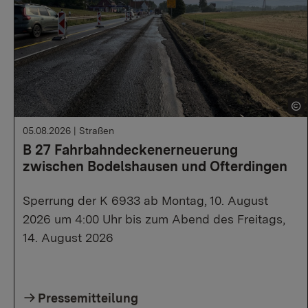
05.08.2026
|
Straßen
B 27 Fahrbahndeckenerneuerung
zwischen Bodelshausen und Ofterdingen
Sperrung der K 6933 ab Montag, 10. August
2026 um 4:00 Uhr bis zum Abend des Freitags,
14. August 2026
Pressemitteilung