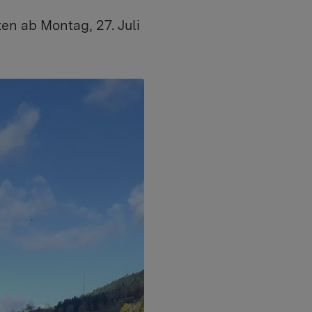
en ab Montag, 27. Juli