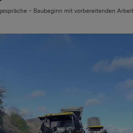
gespräche – Baubeginn mit vorbereitenden Arbeit