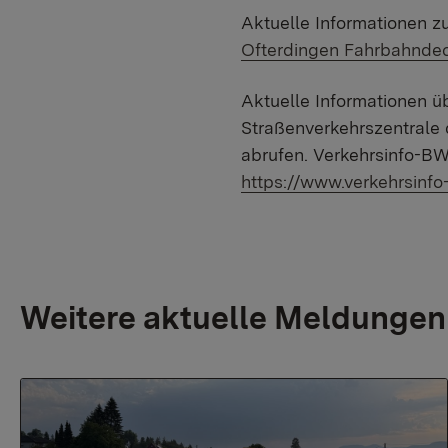
Aktuelle Informationen 
Ofterdingen Fahrbahndec
Aktuelle Informationen üb
Straßenverkehrszentral
abrufen. Verkehrsinfo-BW
https://www.verkehrsinfo
Weitere aktuelle Meldungen