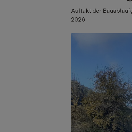
Auftakt der Bauablauf
2026