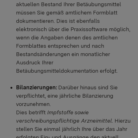
aktuellen Bestand Ihrer Betäubungsmittel
müssen Sie gemäß amtlichem Formblatt
dokumentieren. Dies ist ebenfalls
elektronisch über die Praxissoftware möglich,
wenn die Angaben denen des amtlichen
Formblattes entsprechen und nach
Bestandsänderungen ein monatlicher
Ausdruck Ihrer
Betäubungsmitteldokumentation erfolgt.
Bilanzierungen:
Darüber hinaus sind Sie
verpflichtet, eine jährliche Bilanzierung
vorzunehmen.
Dies betrifft
Impfstoffe
sowie
verschreibungspflichtige Arzneimittel
. Hierzu
stellen Sie einmal jährlich Ihre über das Jahr
erfolgten Ein- und Ausgänge den aktuell