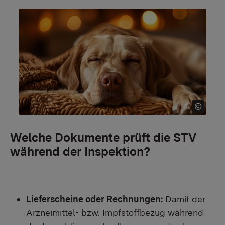
Welche Dokumente prüft die STV
während der Inspektion?
Lieferscheine oder Rechnungen:
Damit der
Arzneimittel- bzw. Impfstoffbezug während