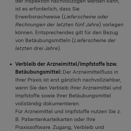
der Inspektion nachvollzogen werden kann,
ist es erforderlich, dass Sie
Erwerbsnachweise (
Lieferscheine oder
Rechnungen der letzten fünf Jahre
) vorlegen
können. Entsprechendes gilt für den Bezug
von Betäubungsmitteln (
Lieferscheine der
letzten drei Jahre
).
Verbleib der Arzneimittel/Impfstoffe bzw.
Betäubungsmittel:
Der Arzneimittelfluss in
Ihrer Praxis ist erst gänzlich nachvollziehbar,
wenn Sie den Verbleib Ihrer Arzneimittel und
Impfstoffe sowie Ihrer Betäubungsmittel
vollständig dokumentieren.
Für Arzneimittel und Impfstoffe nutzen Sie z.
B. Patientenkarteikarten oder Ihre
Praxissoftware. Zugang, Verbleib und