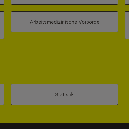
Arbeitsmedizinische Vorsorge
Statistik