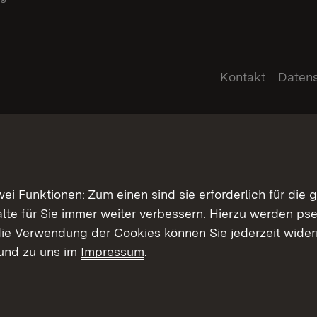
Kontakt
Daten
 Funktionen: Zum einen sind sie erforderlich für die 
halte für Sie immer weiter verbessern. Hierzu werden 
ie Verwendung der Cookies können Sie jederzeit widerr
und zu uns im
Impressum
.