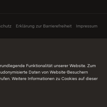
schutz
Erklärung zur Barrierefreiheit
Impressum
grundlegende Funktionalität unserer Website. Zum
pseudonymisierte Daten von Website-Besuchern
ufen. Weitere Informationen zu Cookies auf dieser