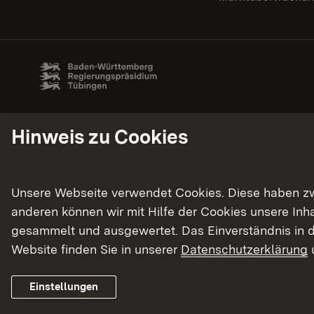
Hinweis zu Cookies
Unsere Webseite verwendet Cookies. Diese haben zwei
anderen können wir mit Hilfe der Cookies unsere In
gesammelt und ausgewertet. Das Einverständnis in d
Website finden Sie in unserer
Datenschutzerklärung
Einstellungen