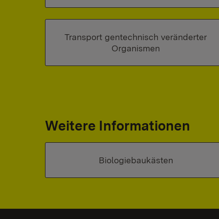
Transport gentechnisch veränderter
Organismen
Weitere Informationen
Biologiebaukästen