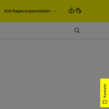
Alle Regierungspräsidien
Kontakt