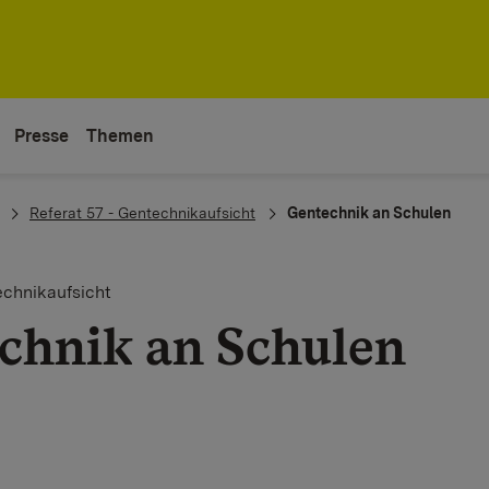
Presse
Themen
Referat 57 - Gentechnikaufsicht
Gentechnik an Schulen
echnikaufsicht
chnik an Schulen