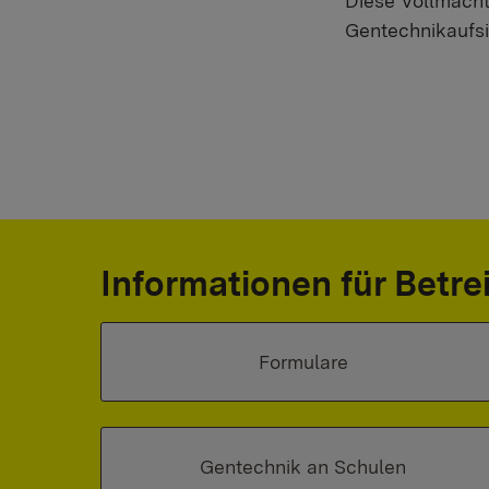
Diese Vollmacht
Gentechnikaufsi
Informationen für Betr
Formulare
Gentechnik an Schulen