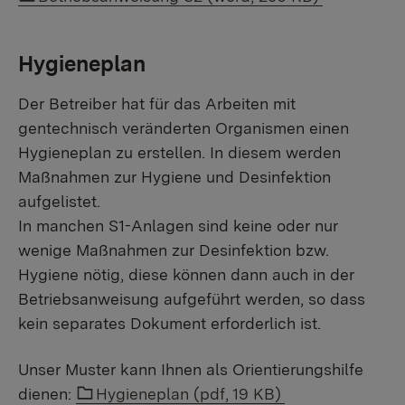
Hygieneplan
Der Betreiber hat für das Arbeiten mit
gentechnisch veränderten Organismen einen
Hygieneplan zu erstellen. In diesem werden
Maßnahmen zur Hygiene und Desinfektion
aufgelistet.
In manchen S1-Anlagen sind keine oder nur
wenige Maßnahmen zur Desinfektion bzw.
Hygiene nötig, diese können dann auch in der
Betriebsanweisung aufgeführt werden, so dass
kein separates Dokument erforderlich ist.
Unser Muster kann Ihnen als Orientierungshilfe
Link auf einen Ordner:
dienen:
Hygieneplan (pdf, 19 KB)