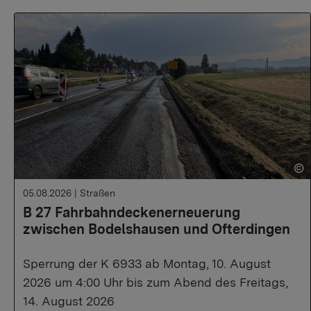
05.08.2026
|
Straßen
B 27 Fahrbahndeckenerneuerung
zwischen Bodelshausen und Ofterdingen
Sperrung der K 6933 ab Montag, 10. August
2026 um 4:00 Uhr bis zum Abend des Freitags,
14. August 2026