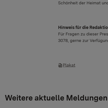
Schönheit der Heimat und
Hinweis für die Redakti
Für Fragen zu dieser Pres
3078, gerne zur Verfügun
Plakat
Weitere aktuelle Meldungen