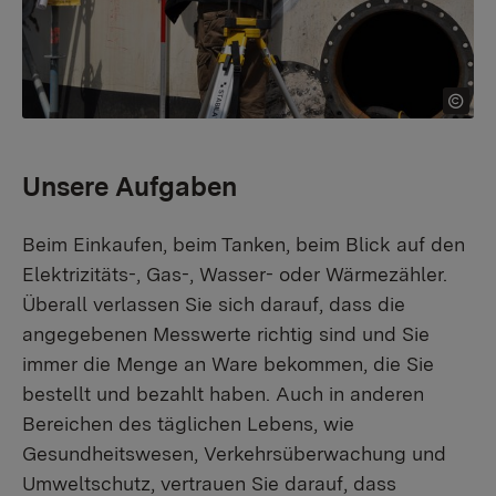
Unsere Aufgaben
Beim Einkaufen, beim Tanken, beim Blick auf den
Elektrizitäts-, Gas-, Wasser- oder Wärmezähler.
Überall verlassen Sie sich darauf, dass die
angegebenen Messwerte richtig sind und Sie
immer die Menge an Ware bekommen, die Sie
bestellt und bezahlt haben. Auch in anderen
Bereichen des täglichen Lebens, wie
Gesundheitswesen, Verkehrsüberwachung und
Umweltschutz, vertrauen Sie darauf, dass