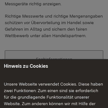
Messgeräte richtig anzeigen.
Richtige Messwerte und richtige Mengenangaben
schützen vor Übervorteilung im Handel sowie
Gefahren im Alltag und sichern den fairen
Wettbewerb unter allen Handelspartnern.
Fachinformationen
Hinweis zu Cookies
Service
Unsere Webseite verwendet Cookies. Diese haben
zwei Funktionen: Zum einen sind sie erforderlich
für die grundlegende Funktionalität unserer
Betriebsstellen
Website. Zum anderen können wir mit Hilfe der