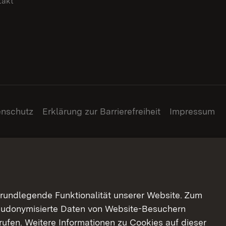
takt
enschutz
Erklärung zur Barrierefreiheit
Impressum
grundlegende Funktionalität unserer Website. Zum
pseudonymisierte Daten von Website-Besuchern
ufen. Weitere Informationen zu Cookies auf dieser