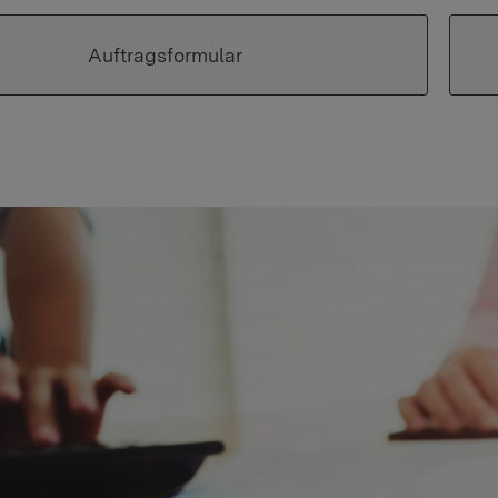
Auftragsformular