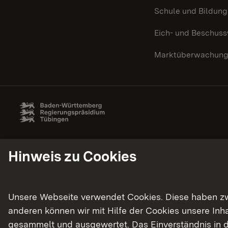
Schule und Bildung
Eich- und Beschus
Marktüberwachun
Hinweis zu Cookies
Unsere Webseite verwendet Cookies. Diese haben zwei
anderen können wir mit Hilfe der Cookies unsere In
gesammelt und ausgewertet. Das Einverständnis in d