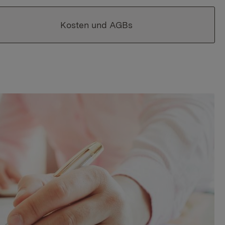
Kosten und AGBs