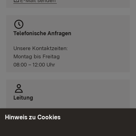
E-Mail senden
Telefonische Anfragen
Unsere Kontaktzeiten:
Montag bis Freitag
08:00 – 12:00 Uhr
Leitung
Peter Paulus
Hinweis zu Cookies