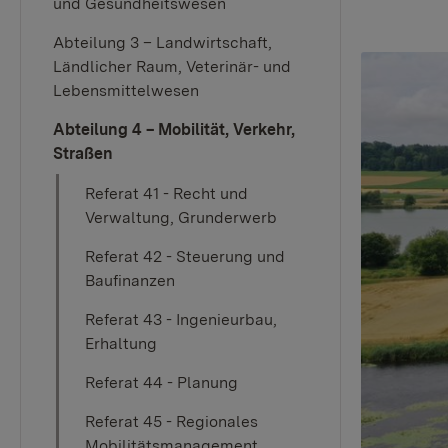
und Gesundheitswesen
Abteilung 3 – Landwirtschaft,
Ländlicher Raum, Veterinär- und
Lebensmittelwesen
Abteilung 4 – Mobilität, Verkehr,
Straßen
Referat 41 - Recht und
Verwaltung, Grunderwerb
Referat 42 - Steuerung und
Baufinanzen
Referat 43 - Ingenieurbau,
Erhaltung
Referat 44 - Planung
Referat 45 - Regionales
Mobilitätsmanagement