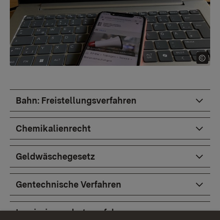
Bahn: Freistellungsverfahren
Chemikalienrecht
Geldwäschegesetz
Gentechnische Verfahren
Immissionsschutzverfahren